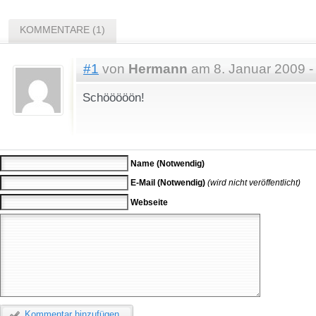
KOMMENTARE (1)
#1
von
Hermann
am 8. Januar 2009 -
Schööööön!
Name (Notwendig)
E-Mail (Notwendig)
(wird nicht veröffentlicht)
Webseite
Kommentar hinzufügen