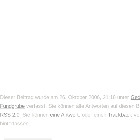
Dieser Beitrag wurde am 26. Oktober 2006, 21:18 unter
Ged
Fundgrube
verfasst. Sie können alle Antworten auf diesen B
RSS 2.0
. Sie können
eine Antwort
, oder einen
Trackback
von
hinterlassen.