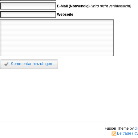
E-Mail (Notwendig)
(wird nicht veröffentlicht)
Webseite
Kommentar hinzufügen
Fusion Theme by
di
Beiträge (R