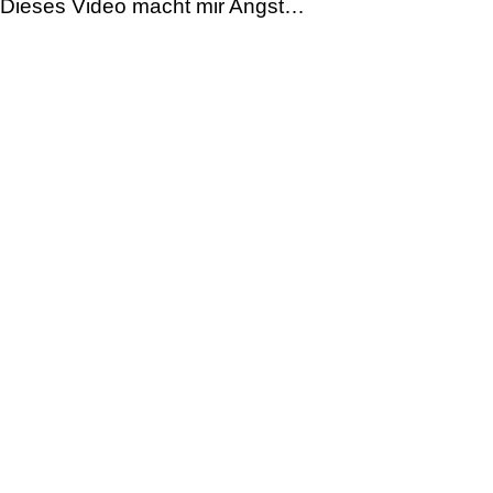
Dieses Video macht mir Angst…