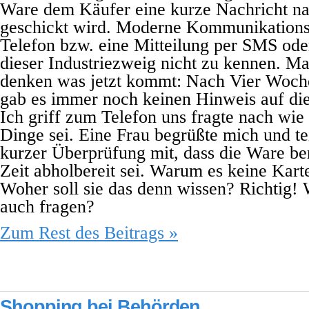
Ware dem Käufer eine kurze Nachricht n
geschickt wird. Moderne Kommunikationsm
Telefon bzw. eine Mitteilung per SMS oder
dieser Industriezweig nicht zu kennen. M
denken was jetzt kommt: Nach Vier Woch
gab es immer noch keinen Hinweis auf die
Ich griff zum Telefon uns fragte nach wie
Dinge sei. Eine Frau begrüßte mich und te
kurzer Überprüfung mit, dass die Ware bere
Zeit abholbereit sei. Warum es keine Kar
Woher soll sie das denn wissen? Richtig! 
auch fragen?
Zum Rest des Beitrags »
Shopping bei Behörden