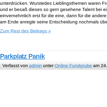
unterdrücken. Wurstedes Lieblingsthemen waren F
und er besaß dieses so gern gesehene Talent bei
einvernehmlich erst für die eine, dann für die ande
am Ende anregte seine Entscheidung nochmals übe
Zum Rest des Beitrags »
Parkplatz Panik
Verfasst von
admin
unter
Online Fundgrube
am 24.