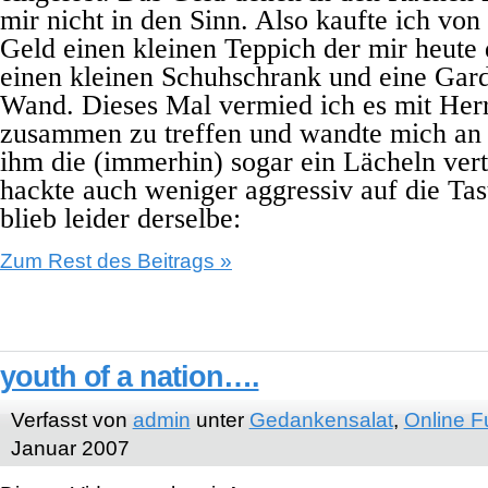
mir nicht in den Sinn. Also kaufte ich von
Geld einen kleinen Teppich der mir heute 
einen kleinen Schuhschrank und eine Gard
Wand. Dieses Mal vermied ich es mit Her
zusammen zu treffen und wandte mich an 
ihm die (immerhin) sogar ein Lächeln vert
hackte auch weniger aggressiv auf die Tas
blieb leider derselbe:
Zum Rest des Beitrags »
youth of a nation….
Verfasst von
admin
unter
Gedankensalat
,
Online 
Januar 2007