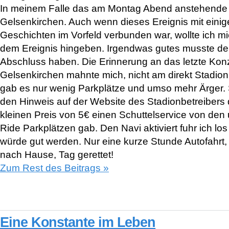
In meinem Falle das am Montag Abend anstehende 
Gelsenkirchen. Auch wenn dieses Ereignis mit ein
Geschichten im Vorfeld verbunden war, wollte ich m
dem Ereignis hingeben. Irgendwas gutes musste de
Abschluss haben. Die Erinnerung an das letzte Konz
Gelsenkirchen mahnte mich, nicht am direkt Stadion
gab es nur wenig Parkplätze und umso mehr Ärger. S
den Hinweis auf der Website des Stadionbetreibers 
kleinen Preis von 5€ einen Schuttelservice von den
Ride Parkplätzen gab. Den Navi aktiviert fuhr ich lo
würde gut werden. Nur eine kurze Stunde Autofahrt
nach Hause, Tag gerettet!
Zum Rest des Beitrags »
Eine Konstante im Leben