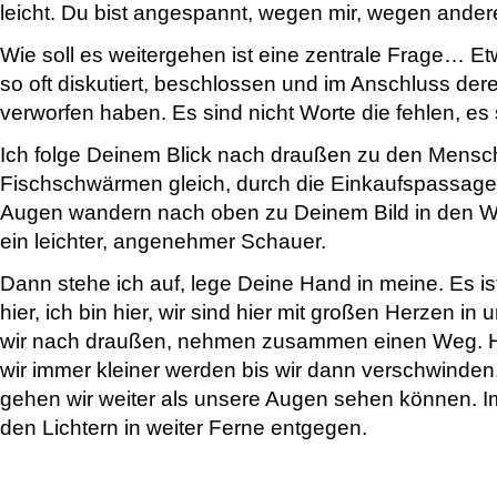
leicht. Du bist angespannt, wegen mir, wegen ande
Wie soll es weitergehen ist eine zentrale Frage… E
so oft diskutiert, beschlossen und im Anschluss de
verworfen haben. Es sind nicht Worte die fehlen, es 
Ich folge Deinem Blick nach draußen zu den Mensc
Fischschwärmen gleich, durch die Einkaufspassa
Augen wandern nach oben zu Deinem Bild in den Wo
ein leichter, angenehmer Schauer.
Dann stehe ich auf, lege Deine Hand in meine. Es is
hier, ich bin hier, wir sind hier mit großen Herzen 
wir nach draußen, nehmen zusammen einen Weg. H
wir immer kleiner werden bis wir dann verschwind
gehen wir weiter als unsere Augen sehen können. I
den Lichtern in weiter Ferne entgegen.