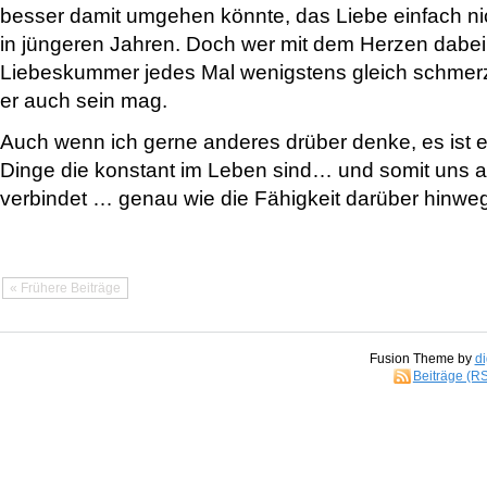
besser damit umgehen könnte, das Liebe einfach nic
in jüngeren Jahren. Doch wer mit dem Herzen dabei i
Liebeskummer jedes Mal wenigstens gleich schmerzh
er auch sein mag.
Auch wenn ich gerne anderes drüber denke, es ist 
Dinge die konstant im Leben sind… und somit uns al
verbindet … genau wie die Fähigkeit darüber hinw
« Frühere Beiträge
Fusion Theme by
di
Beiträge (R