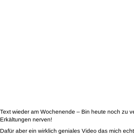
Text wieder am Wochenende – Bin heute noch zu v
Erkältungen nerven!
Dafür aber ein wirklich geniales Video das mich echt