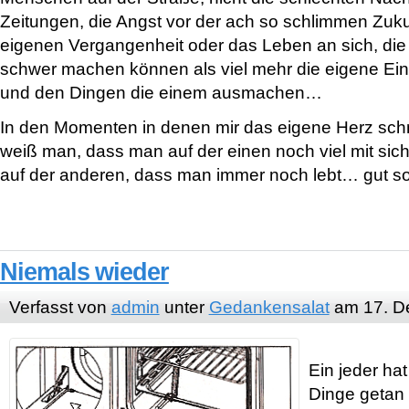
Zeitungen, die Angst vor der ach so schlimmen Zuk
eigenen Vergangenheit oder das Leben an sich, di
schwer machen können als viel mehr die eigene Eins
und den Dingen die einem ausmachen…
In den Momenten in denen mir das eigene Herz schm
weiß man, dass man auf der einen noch viel mit sich
auf der anderen, dass man immer noch lebt… gut so
Niemals wieder
Verfasst von
admin
unter
Gedankensalat
am 17. D
Ein jeder ha
Dinge getan 