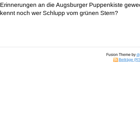
Erinnerungen an die Augsburger Puppenkiste gewe
kennt noch wer Schlupp vom grünen Stern?
Fusion Theme by
di
Beiträge (R