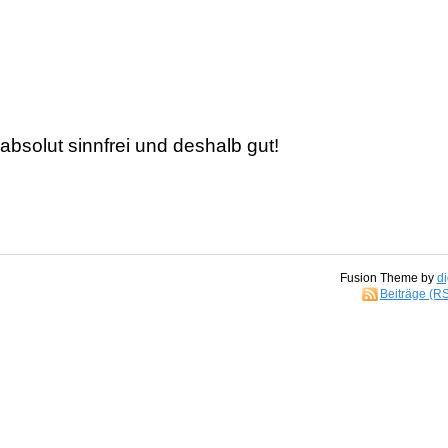
absolut sinnfrei und deshalb gut!
Fusion Theme by
di
Beiträge (R