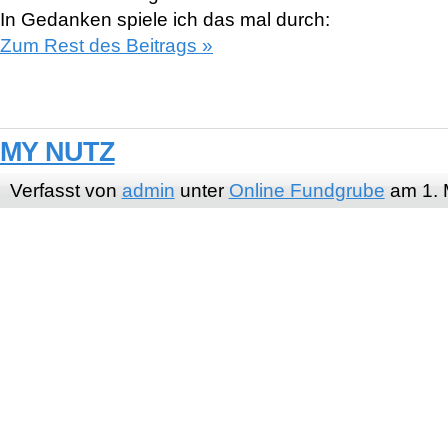
In Gedanken spiele ich das mal durch:
Zum Rest des Beitrags »
MY NUTZ
Verfasst von
admin
unter
Online Fundgrube
am 1. 