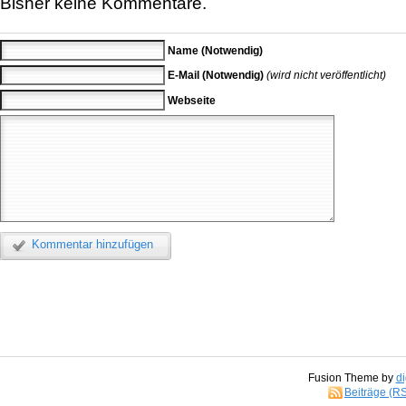
Bisher keine Kommentare.
Name (Notwendig)
E-Mail (Notwendig)
(wird nicht veröffentlicht)
Webseite
Kommentar hinzufügen
Fusion Theme by
di
Beiträge (R