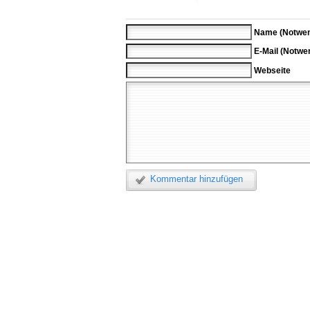
Name (Notwen
E-Mail (Notwe
Webseite
Kommentar hinzufügen