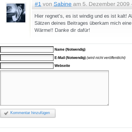
#1
von
Sabine
am 5. Dezember 2009 -
Hier regnet’s, es ist windig und es ist kalt!
Sätzen deines Beitrages überkam mich eine 
Wärme!! Danke dir dafür!
Name (Notwendig)
E-Mail (Notwendig)
(wird nicht veröffentlicht)
Webseite
Kommentar hinzufügen